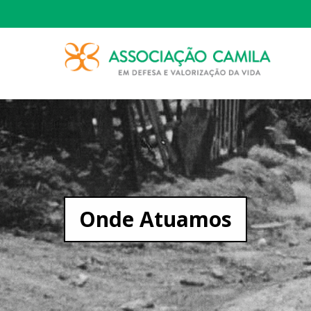
Onde Atuamos