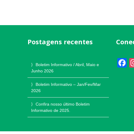
Postagens recentes
Cone
F
Boletim Informativo / Abril, Maio e
Junho 2026
Boletim Informativo – Jan/Fev/Mar
2026
Confira nosso último Boletim
Informativo de 2025.