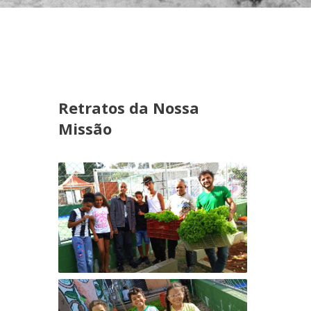
Retratos da Nossa
Missão