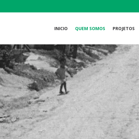
INICIO
QUEM SOMOS
PROJETOS