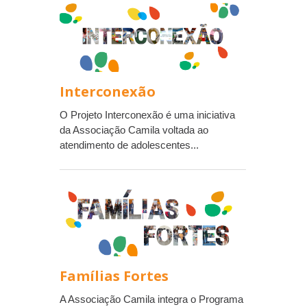
Interconexão
O Projeto Interconexão é uma iniciativa
da Associação Camila voltada ao
atendimento de adolescentes...
Famílias Fortes
A Associação Camila integra o Programa