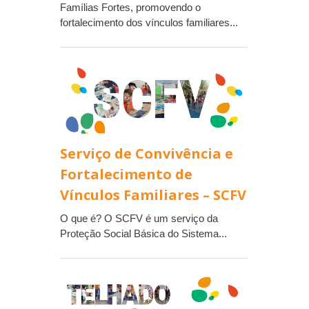
Famílias Fortes, promovendo o
fortalecimento dos vínculos familiares...
Serviço de Convivência e
Fortalecimento de
Vínculos Familiares – SCFV
O que é? O SCFV é um serviço da
Proteção Social Básica do Sistema...