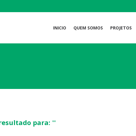
INICIO
QUEM SOMOS
PROJETOS
sultado para: ''