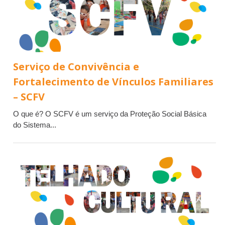
Serviço de Convivência e
Fortalecimento de Vínculos Familiares
– SCFV
O que é? O SCFV é um serviço da Proteção Social Básica
do Sistema...