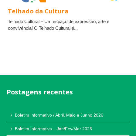
Telhado da Cultura
Telhado Cultural – Um espaço de expressão, arte e
convivência! O Telhado Cultural é...
Postagens recentes
Boletim Informativo / Abril, Maio e Junho 2026
Boletim Informativo – Jan/Fev/Mar 2026