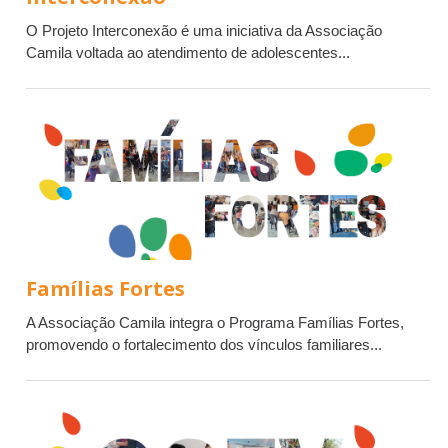
O Projeto Interconexão é uma iniciativa da Associação
Camila voltada ao atendimento de adolescentes...
Famílias Fortes
A Associação Camila integra o Programa Famílias Fortes,
promovendo o fortalecimento dos vínculos familiares...